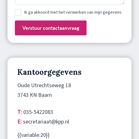
Ik ga akkoord met het verwerken van mijn gegevens
Verstuur contactaanvraag
Kantoorgegevens
Oude Utrechtseweg 18
3743 KN Baarn
T:
035-5422083
E:
secretariaat@kpp.nl
{{variable:20}}