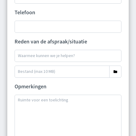
Telefoon
Reden van de afspraak/situatie
Opmerkingen