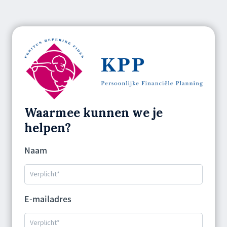
Waarmee kunnen we je
helpen?
Naam
E-mailadres