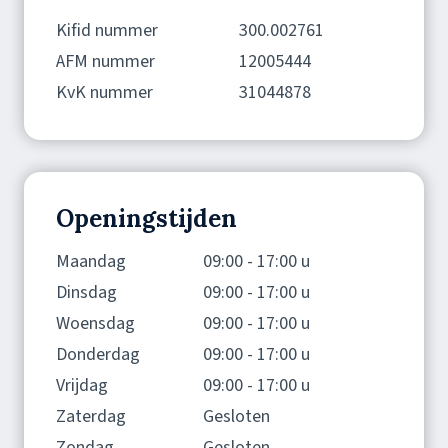
Kifid nummer
300.002761
AFM nummer
12005444
KvK nummer
31044878
Openingstijden
Maandag
09:00 - 17:00 u
Dinsdag
09:00 - 17:00 u
Woensdag
09:00 - 17:00 u
Donderdag
09:00 - 17:00 u
Vrijdag
09:00 - 17:00 u
Zaterdag
Gesloten
Zondag
Gesloten