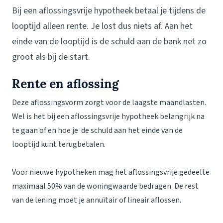
Bij een aflossingsvrije hypotheek betaal je tijdens de
looptijd alleen rente. Je lost dus niets af. Aan het
einde van de looptijd is de schuld aan de bank net zo
groot als bij de start.
Rente en aflossing
Deze aflossingsvorm zorgt voor de laagste maandlasten.
Wel is het bij een aflossingsvrije hypotheek belangrijk na
te gaan of en hoe je de schuld aan het einde van de
looptijd kunt terugbetalen.
Voor nieuwe hypotheken mag het aflossingsvrije gedeelte
maximaal 50% van de woningwaarde bedragen. De rest
van de lening moet je annuïtair of lineair aflossen.