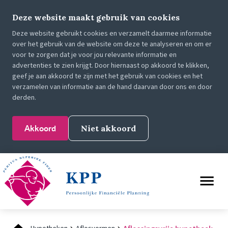
Deze website maakt gebruik van cookies
Deze website gebruikt cookies en verzamelt daarmee informatie
over het gebruik van de website om deze te analyseren en om er
voor te zorgen dat je voor jou relevante informatie en
advertenties te zien krijgt. Door hiernaast op akkoord te klikken,
geef je aan akkoord te zijn met het gebruik van cookies en het
verzamelen van informatie aan de hand daarvan door ons en door
derden.
Akkoord
Niet akkoord