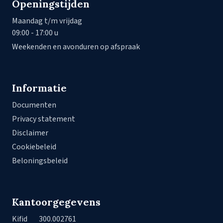
Openingstijden
Maandag t/m vrijdag
09:00 - 17:00 u
Weekenden en avonduren op afspraak
Informatie
Documenten
Privacy statement
Disclaimer
Cookiebeleid
Beloningsbeleid
Kantoorgegevens
Kifid
300.002761