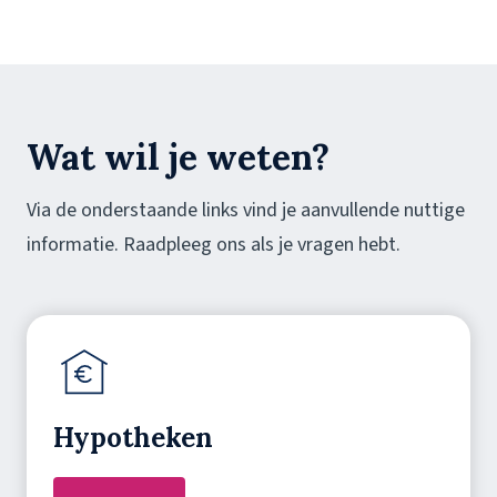
Wat wil je weten?
Via de onderstaande links vind je aanvullende nuttige
informatie. Raadpleeg ons als je vragen hebt.
Hypotheken