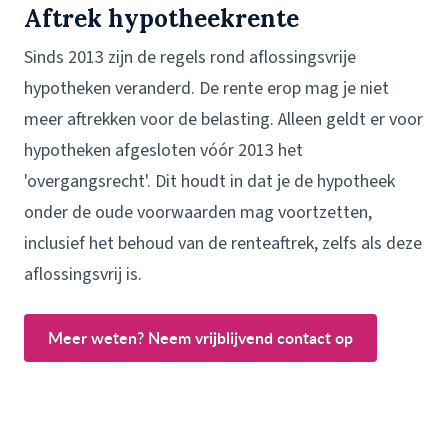
Aftrek hypotheekrente
Sinds 2013 zijn de regels rond aflossingsvrije
hypotheken veranderd. De rente erop mag je niet
meer aftrekken voor de belasting. Alleen geldt er voor
hypotheken afgesloten vóór 2013 het
'overgangsrecht'. Dit houdt in dat je de hypotheek
onder de oude voorwaarden mag voortzetten,
inclusief het behoud van de renteaftrek, zelfs als deze
aflossingsvrij is.
Meer weten? Neem vrijblijvend contact op