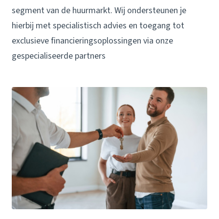
segment van de huurmarkt. Wij ondersteunen je
hierbij met specialistisch advies en toegang tot
exclusieve financieringsoplossingen via onze
gespecialiseerde partners