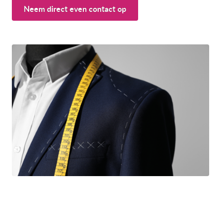
Neem direct even contact op