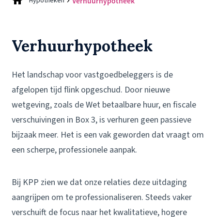
Hypotheken
Verhuurhypotheek
Verhuur­hypotheek
Het landschap voor vastgoedbeleggers is de
afgelopen tijd flink opgeschud. Door nieuwe
wetgeving, zoals de Wet betaalbare huur, en fiscale
verschuivingen in Box 3, is verhuren geen passieve
bijzaak meer. Het is een vak geworden dat vraagt om
een scherpe, professionele aanpak.
Bij KPP zien we dat onze relaties deze uitdaging
aangrijpen om te professionaliseren. Steeds vaker
verschuift de focus naar het kwalitatieve, hogere