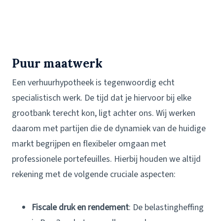
Puur maatwerk
Een verhuurhypotheek is tegenwoordig echt
specialistisch werk. De tijd dat je hiervoor bij elke
grootbank terecht kon, ligt achter ons. Wij werken
daarom met partijen die de dynamiek van de huidige
markt begrijpen en flexibeler omgaan met
professionele portefeuilles. Hierbij houden we altijd
rekening met de volgende cruciale aspecten:
Fiscale druk en rendement
: De belastingheffing