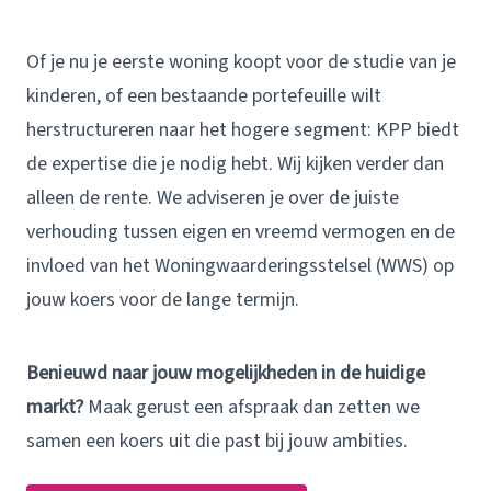
Of je nu je eerste woning koopt voor de studie van je
kinderen, of een bestaande portefeuille wilt
herstructureren naar het hogere segment: KPP biedt
de expertise die je nodig hebt. Wij kijken verder dan
alleen de rente. We adviseren je over de juiste
verhouding tussen eigen en vreemd vermogen en de
invloed van het Woning­waarderings­stelsel (WWS) op
jouw koers voor de lange termijn.
Benieuwd naar jouw mogelijkheden in de huidige
markt?
Maak gerust een afspraak dan zetten we
samen een koers uit die past bij jouw ambities.