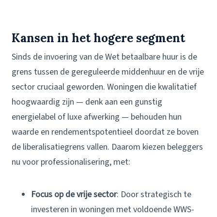
Kansen in het hogere segment
Sinds de invoering van de Wet betaalbare huur is de
grens tussen de gereguleerde middenhuur en de vrije
sector cruciaal geworden. Woningen die kwalitatief
hoogwaardig zijn — denk aan een gunstig
energielabel of luxe afwerking — behouden hun
waarde en rendementspotentieel doordat ze boven
de liberalisatiegrens vallen. Daarom kiezen beleggers
nu voor professionalisering, met:
Focus op de vrije sector
: Door strategisch te
investeren in woningen met voldoende WWS-