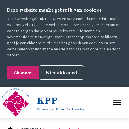
Deze website maakt gebruik van cookies
Deze website gebruikt cookies en verzamelt daarmee informatie
over het gebruik van de website om deze te analyseren en om er
voor te zorgen dat je voor jou relevante informatie en
advertenties te zien krijgt. Door hiernaast op akkoord te klikken,
geef je aan akkoord te zijn met het gebruik van cookies en het
verzamelen van informatie aan de hand daarvan door ons en door
derden.
Akkoord
Niet akkoord