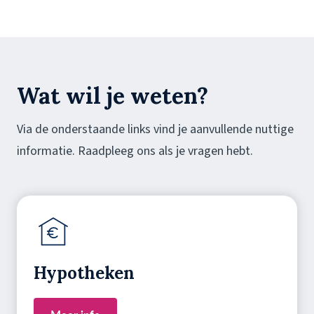
Wat wil je weten?
Via de onderstaande links vind je aanvullende nuttige
informatie. Raadpleeg ons als je vragen hebt.
Hypotheken