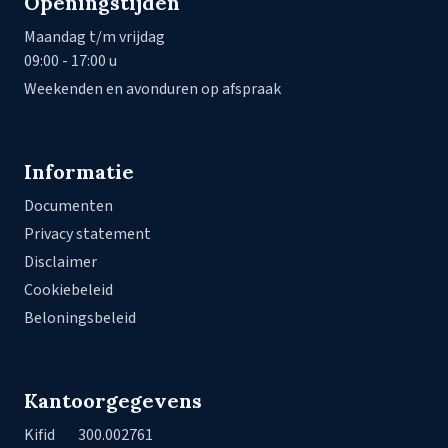
Openingstijden
Maandag t/m vrijdag
09:00 - 17:00 u
Weekenden en avonduren op afspraak
Informatie
Documenten
Privacy statement
Disclaimer
Cookiebeleid
Beloningsbeleid
Kantoorgegevens
Kifid
300.002761