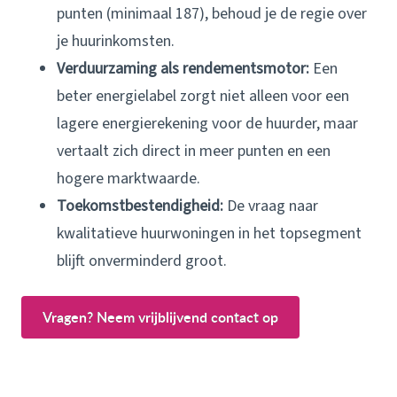
punten (minimaal 187), behoud je de regie over
je huurinkomsten.
Verduurzaming als rendementsmotor:
Een
beter energielabel zorgt niet alleen voor een
lagere energierekening voor de huurder, maar
vertaalt zich direct in meer punten en een
hogere marktwaarde.
Toekomstbestendigheid:
De vraag naar
kwalitatieve huurwoningen in het topsegment
blijft onverminderd groot.
Vragen? Neem vrijblijvend contact op