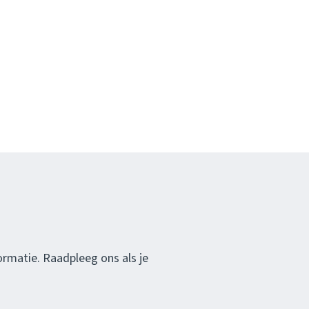
ormatie. Raadpleeg ons als je