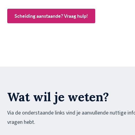
Scheiding aanstaande? Vraag hulp!
Wat wil je weten?
Via de onderstaande links vind je aanvullende nuttige inf
vragen hebt.