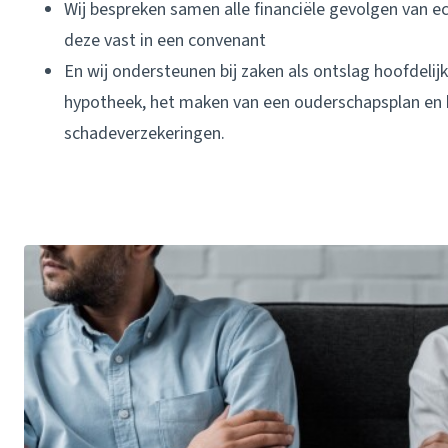
Wij bespreken samen alle financiële gevolgen van e
deze vast in een convenant
En wij ondersteunen bij zaken als ontslag hoofdelijk
hypotheek, het maken van een ouderschapsplan en
schadeverzekeringen.