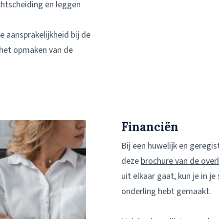
chtscheiding en leggen
e aansprakelijkheid bij de
 het opmaken van de
Financiën
Bij een huwelijk en geregis
deze
brochure van de over
uit elkaar gaat, kun je in
onderling hebt gemaakt.