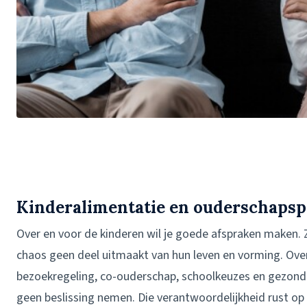
Kinderalimentatie en ouderschapsp
Over en voor de kinderen wil je goede afspraken maken. Zi
chaos geen deel uitmaakt van hun leven en vorming. Over
bezoekregeling, co-ouderschap, schoolkeuzes en gezond
geen beslissing nemen. Die verantwoordelijkheid rust op