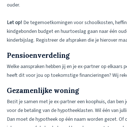
ouder.
Let op!
De tegemoetkomingen voor schoolkosten, heffin
kindgebonden budget en huurtoeslag gaan naar één oude
kinderbijslag. Registreer de afspraken die je hierover ma
Pensioenverdeling
Welke aanspraken hebben jij en je ex-partner op elkaars 
heeft dit voor jou op toekomstige financieringen? Wij rek
Gezamenlijke woning
Bezit je samen met je ex-partner een koophuis, dan ben 
voor de betaling van de hypotheeklasten. Wil één van julli
Dan moet de hypotheek op één naam worden gezet. Of da