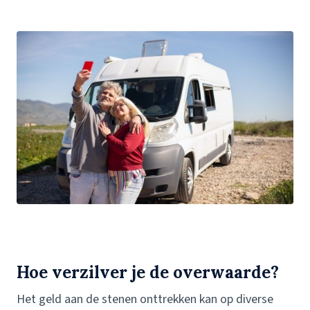
Hoe verzilver je de overwaarde?
Het geld aan de stenen onttrekken kan op diverse