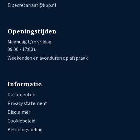
E: secretariaat@kpp.nl
Openingstijden
Maandag t/m vrijdag
09:00 - 17:00 u
Weekenden en avonduren op afspraak
Informatie
Documenten
Privacy statement
Disclaimer
Cookiebeleid
Beloningsbeleid