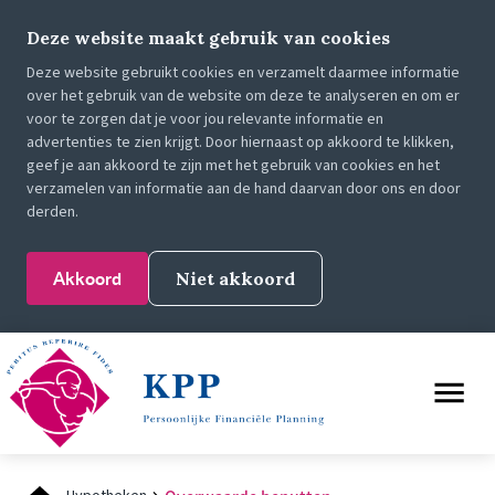
Deze website maakt gebruik van cookies
Deze website gebruikt cookies en verzamelt daarmee informatie
over het gebruik van de website om deze te analyseren en om er
voor te zorgen dat je voor jou relevante informatie en
advertenties te zien krijgt. Door hiernaast op akkoord te klikken,
geef je aan akkoord te zijn met het gebruik van cookies en het
verzamelen van informatie aan de hand daarvan door ons en door
derden.
Akkoord
Niet akkoord