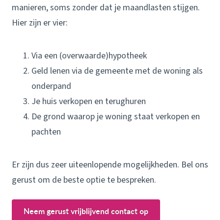
manieren, soms zonder dat je maandlasten stijgen.
Hier zijn er vier:
Via een (overwaarde)hypotheek
Geld lenen via de gemeente met de woning als
onderpand
Je huis verkopen en terughuren
De grond waarop je woning staat verkopen en
pachten
Er zijn dus zeer uiteenlopende mogelijkheden. Bel ons
gerust om de beste optie te bespreken.
Neem gerust vrijblijvend contact op