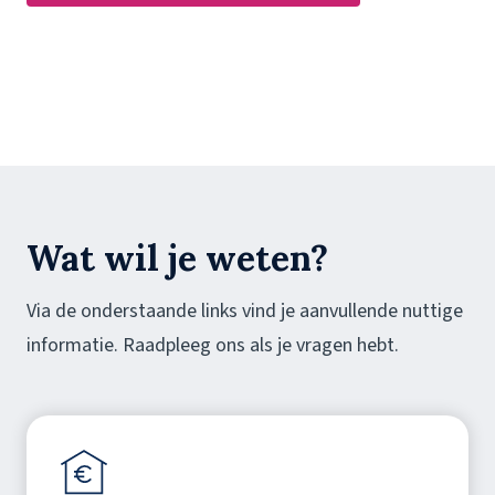
Wat wil je weten?
Via de onderstaande links vind je aanvullende nuttige
informatie. Raadpleeg ons als je vragen hebt.