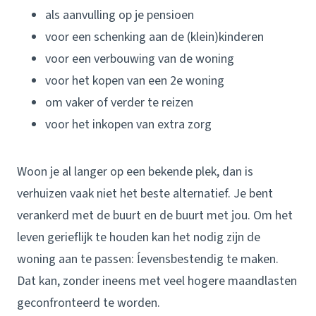
als aanvulling op je pensioen
voor een schenking aan de (klein)kinderen
voor een verbouwing van de woning
voor het kopen van een 2e woning
om vaker of verder te reizen
voor het inkopen van extra zorg
Woon je al langer op een bekende plek, dan is
verhuizen vaak niet het beste alternatief. Je bent
verankerd met de buurt en de buurt met jou. Om het
leven gerieflijk te houden kan het nodig zijn de
woning aan te passen: ĺevensbestendig te maken.
Dat kan, zonder ineens met veel hogere maandlasten
geconfronteerd te worden.