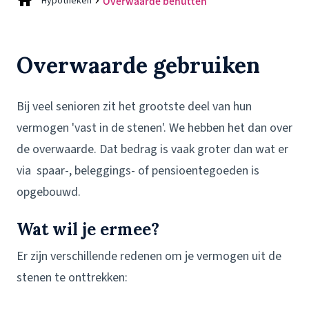
Hypotheken
Overwaarde benutten
Overwaarde gebruiken
Bij veel senioren zit het grootste deel van hun
vermogen 'vast in de stenen'. We hebben het dan over
de overwaarde. Dat bedrag is vaak groter dan wat er
via spaar-, beleggings- of pensioentegoeden is
opgebouwd.
Wat wil je ermee?
Er zijn verschillende redenen om je vermogen uit de
stenen te onttrekken: