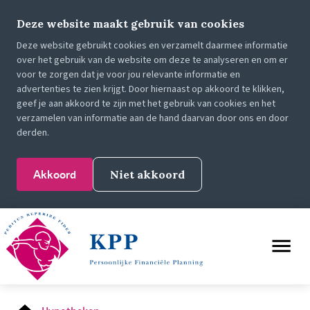
Deze website maakt gebruik van cookies
Deze website gebruikt cookies en verzamelt daarmee informatie
over het gebruik van de website om deze te analyseren en om er
voor te zorgen dat je voor jou relevante informatie en
advertenties te zien krijgt. Door hiernaast op akkoord te klikken,
geef je aan akkoord te zijn met het gebruik van cookies en het
verzamelen van informatie aan de hand daarvan door ons en door
derden.
Akkoord
Niet akkoord