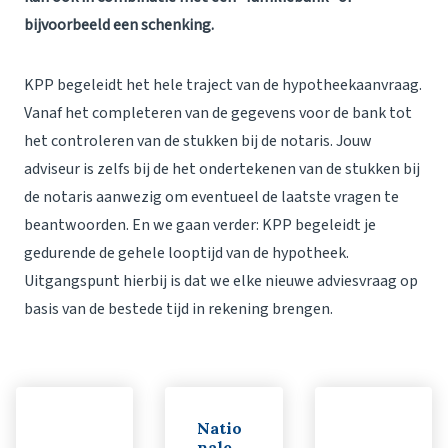
bijvoorbeeld een schenking.
KPP begeleidt het hele traject van de hypotheekaanvraag.
Vanaf het completeren van de gegevens voor de bank tot
het controleren van de stukken bij de notaris. Jouw
adviseur is zelfs bij de het ondertekenen van de stukken bij
de notaris aanwezig om eventueel de laatste vragen te
beantwoorden. En we gaan verder: KPP begeleidt je
gedurende de gehele looptijd van de hypotheek.
Uitgangspunt hierbij is dat we elke nieuwe adviesvraag op
basis van de bestede tijd in rekening brengen.
Natio
nale