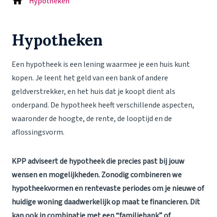
Hypotheken
Hypotheken
Een hypotheek is een lening waarmee je een huis kunt
kopen. Je leent het geld van een bank of andere
geldverstrekker, en het huis dat je koopt dient als
onderpand. De hypotheek heeft verschillende aspecten,
waaronder de hoogte, de rente, de looptijd en de
aflossingsvorm.
KPP adviseert de hypotheek die precies past bij jouw
wensen en mogelijkheden. Zonodig combineren we
hypotheekvormen en rentevaste periodes om je nieuwe of
huidige woning daadwerkelijk op maat te financieren. Dit
kan ook in combinatie met een “familiebank” of