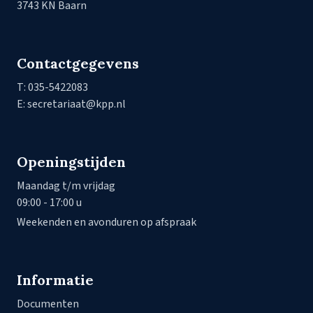
3743 KN Baarn
Contactgegevens
T: 035-5422083
E: secretariaat@kpp.nl
Openingstijden
Maandag t/m vrijdag
09:00 - 17:00 u
Weekenden en avonduren op afspraak
Informatie
Documenten