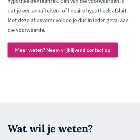
hypotheekrenteaftrek. Éen van die voorwaarden is
dat je een annuïteiten- of lineaire hypotheek afsluit.
Met deze aflosvorm voldoe je dus in ieder geval aan
die voorwaarde.
Meer weten? Neem vrijblijvend contact op
Wat wil je weten?