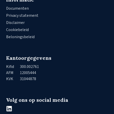
Documenten
Privacy statement
Disclaimer
Cookiebeleid
Beloningsbeleid
Kantoorgegevens
Kifid
300.002761
AFM
12005444
KVK
31044878
Volg ons op social media