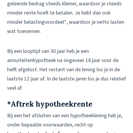
geleende bedrag steeds kleiner, waardoor je steeds
minder rente hoeft te betalen. Je hebt dan ook
minder belastingvoordeel*, waardoor je netto lasten
wat toenemen.
Bij een looptijd van 30 jaar heb je een
annuïteitenhypotheek na ongeveer 18 jaar voor de
helft afgelost. Het restant van de lening los je in de
laatste 12 jaar af. In de laatste jaren los je dus relatief
veel af.
*Aftrek hypotheekrente
Bij een het afsluiten van een hypotheeklening heb je,
onder bepaalde voorwaarden, recht op