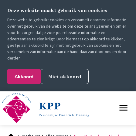
Deze website maakt gebruik van cookies
Deze website gebruikt cookies en verzamelt daarmee informatie
over het gebruik van de website om deze te analyseren en om er
voor te zorgen dat je voor jou relevante informatie en
advertenties te zien krijgt. Door hiernaast op akkoord te klikken,
geef je aan akkoord te zijn met het gebruik van cookies en het
verzamelen van informatie aan de hand daarvan door ons en door
derden.
Akkoord
Niet akkoord