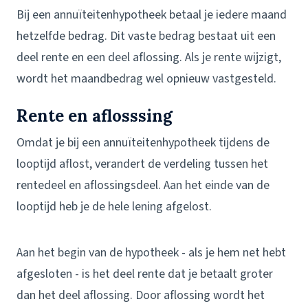
Bij een annuïteitenhypotheek betaal je iedere maand
hetzelfde bedrag. Dit vaste bedrag bestaat uit een
deel rente en een deel aflossing. Als je rente wijzigt,
wordt het maandbedrag wel opnieuw vastgesteld.
Rente en aflosssing
Omdat je bij een annuïteitenhypotheek tijdens de
looptijd aflost, verandert de verdeling tussen het
rentedeel en aflossingsdeel. Aan het einde van de
looptijd heb je de hele lening afgelost.
Aan het begin van de hypotheek - als je hem net hebt
afgesloten - is het deel rente dat je betaalt groter
dan het deel aflossing. Door aflossing wordt het