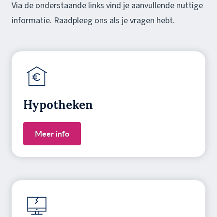
Via de onderstaande links vind je aanvullende nuttige
informatie. Raadpleeg ons als je vragen hebt.
Hypotheken
Meer info