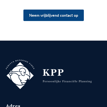
Neem vrijblijvend contact op
Adres