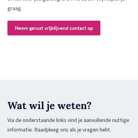
graag.
Neem gerust vrijblijvend contact op
Wat wil je weten?
Via de onderstaande links vind je aanvullende nuttige
informatie. Raadpleeg ons als je vragen hebt.