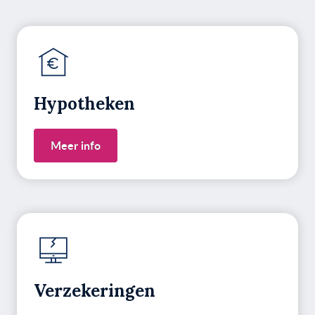
Hypotheken
Meer info
Verzekeringen