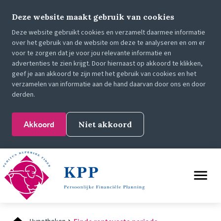
Deze website maakt gebruik van cookies
Deze website gebruikt cookies en verzamelt daarmee informatie
over het gebruik van de website om deze te analyseren en om er
voor te zorgen dat je voor jou relevante informatie en
advertenties te zien krijgt. Door hiernaast op akkoord te klikken,
geef je aan akkoord te zijn met het gebruik van cookies en het
verzamelen van informatie aan de hand daarvan door ons en door
derden.
Akkoord
Niet akkoord