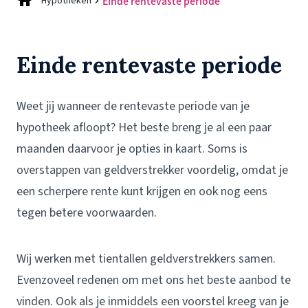
Hypotheken
Einde rentevaste periode
Einde rentevaste periode
Weet jij wanneer de rentevaste periode van je
hypotheek afloopt? Het beste breng je al een paar
maanden daarvoor je opties in kaart. Soms is
overstappen van geldverstrekker voordelig, omdat je
een scherpere rente kunt krijgen en ook nog eens
tegen betere voorwaarden.
Wij werken met tientallen geldverstrekkers samen.
Evenzoveel redenen om met ons het beste aanbod te
vinden. Ook als je inmiddels een voorstel kreeg van je