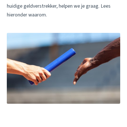
huidige geld­verstrekker, helpen we je graag. Lees
hieronder waarom.