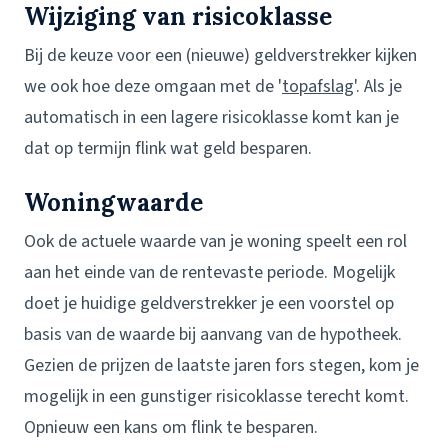
Wijziging van risicoklasse
Bij de keuze voor een (nieuwe) geldverstrekker kijken
we ook hoe deze omgaan met de '
topafslag
'. Als je
automatisch in een lagere risicoklasse komt kan je
dat op termijn flink wat geld besparen.
Woningwaarde
Ook de actuele waarde van je woning speelt een rol
aan het einde van de rentevaste periode. Mogelijk
doet je huidige geldverstrekker je een voorstel op
basis van de waarde bij aanvang van de hypotheek.
Gezien de prijzen de laatste jaren fors stegen, kom je
mogelijk in een gunstiger risicoklasse terecht komt.
Opnieuw een kans om flink te besparen.