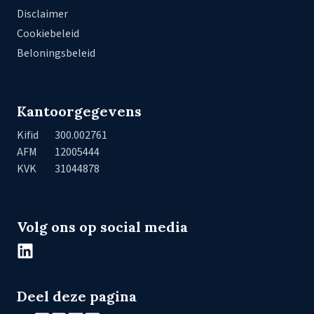
Disclaimer
Cookiebeleid
Beloningsbeleid
Kantoorgegevens
Kifid
300.002761
AFM
12005444
KVK
31044878
Volg ons op social media
Deel deze pagina