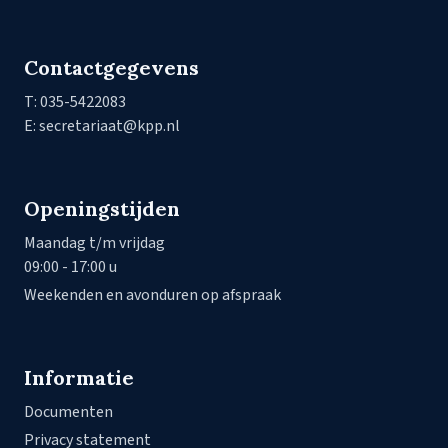
Contactgegevens
T: 035-5422083
E: secretariaat@kpp.nl
Openingstijden
Maandag t/m vrijdag
09:00 - 17:00 u
Weekenden en avonduren op afspraak
Informatie
Documenten
Privacy statement