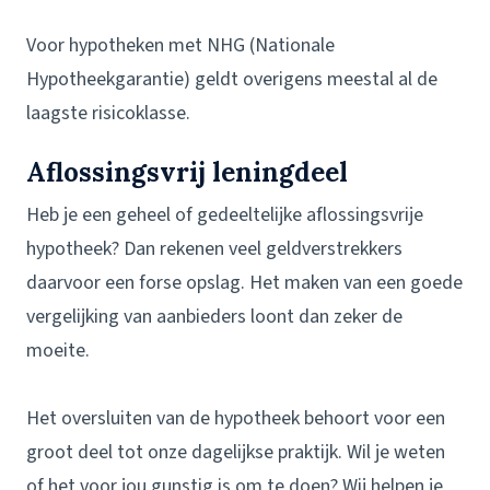
Voor hypotheken met NHG (Nationale
Hypotheekgarantie) geldt overigens meestal al de
laagste risicoklasse.
Aflossingsvrij leningdeel
Heb je een geheel of gedeeltelijke aflossingsvrije
hypotheek? Dan rekenen veel geldverstrekkers
daarvoor een forse opslag. Het maken van een goede
vergelijking van aanbieders loont dan zeker de
moeite.
Het oversluiten van de hypotheek behoort voor een
groot deel tot onze dagelijkse praktijk. Wil je weten
of het voor jou gunstig is om te doen? Wij helpen je