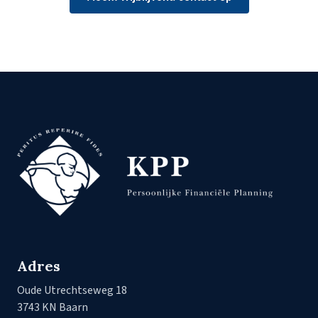
Adres
Oude Utrechtseweg 18
3743 KN Baarn