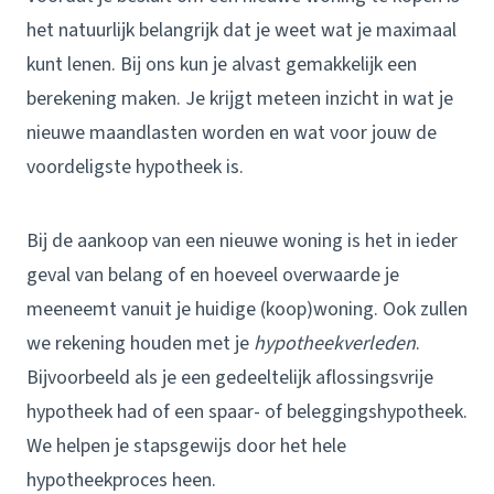
het natuurlijk belangrijk dat je weet wat je maximaal
kunt lenen. Bij ons kun je alvast gemakkelijk een
berekening maken. Je krijgt meteen inzicht in wat je
nieuwe maandlasten worden en wat voor jouw de
voordeligste hypotheek is.
Bij de aankoop van een nieuwe woning is het in ieder
geval van belang of en hoeveel overwaarde je
meeneemt vanuit je huidige (koop)woning. Ook zullen
we rekening houden met je
hypotheekverleden
.
Bijvoorbeeld als je een gedeeltelijk aflossings­vrije
hypotheek had of een spaar- of beleggings­hypotheek.
We helpen je stapsgewijs door het hele
hypotheekproces heen.