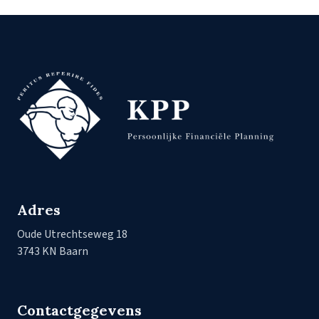
Adres
Oude Utrechtseweg 18
3743 KN Baarn
Contactgegevens