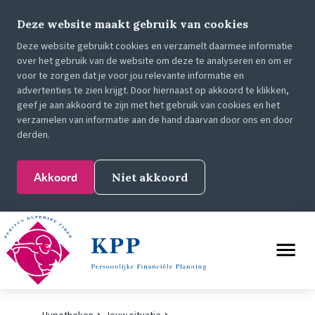
Deze website maakt gebruik van cookies
Deze website gebruikt cookies en verzamelt daarmee informatie
over het gebruik van de website om deze te analyseren en om er
voor te zorgen dat je voor jou relevante informatie en
advertenties te zien krijgt. Door hiernaast op akkoord te klikken,
geef je aan akkoord te zijn met het gebruik van cookies en het
verzamelen van informatie aan de hand daarvan door ons en door
derden.
Akkoord
Niet akkoord