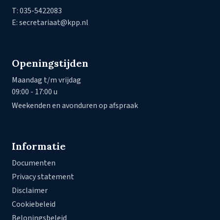
T: 035-5422083
E: secretariaat@kpp.nl
Openingstijden
Maandag t/m vrijdag
09:00 - 17:00 u
Weekenden en avonduren op afspraak
Informatie
Documenten
Privacy statement
Disclaimer
Cookiebeleid
Beloningsbeleid