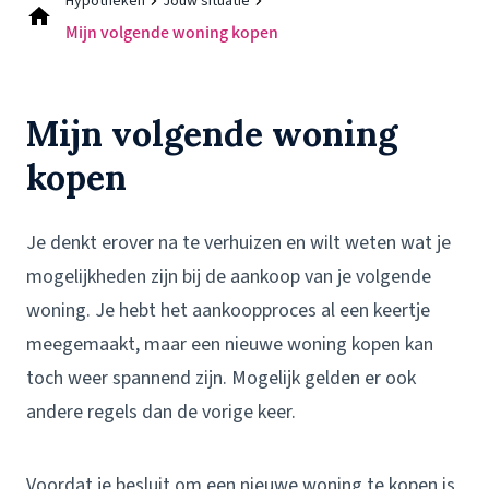
Hypotheken
Jouw situatie
Mijn volgende woning kopen
Mijn volgende woning
kopen
Je denkt erover na te verhuizen en wilt weten wat je
mogelijkheden zijn bij de aankoop van je volgende
woning. Je hebt het aankoopproces al een keertje
meegemaakt, maar een nieuwe woning kopen kan
toch weer spannend zijn. Mogelijk gelden er ook
andere regels dan de vorige keer.
Voordat je besluit om een nieuwe woning te kopen is