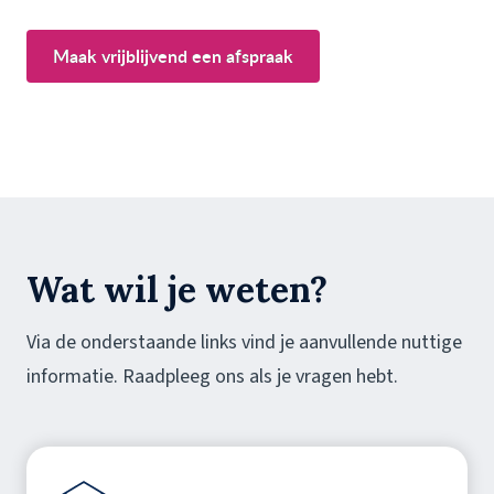
Maak vrijblijvend een afspraak
Wat wil je weten?
Via de onderstaande links vind je aanvullende nuttige
informatie. Raadpleeg ons als je vragen hebt.