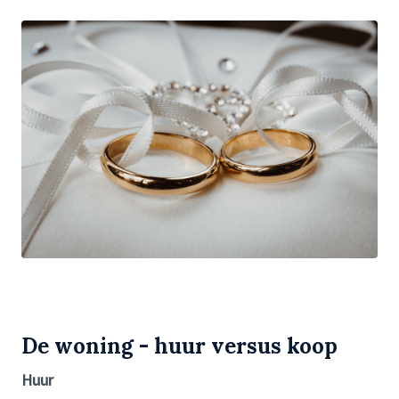
De woning - huur versus koop
Huur