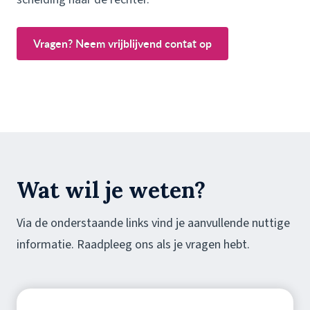
Vragen? Neem vrijblijvend contat op
Wat wil je weten?
Via de onderstaande links vind je aanvullende nuttige
informatie. Raadpleeg ons als je vragen hebt.