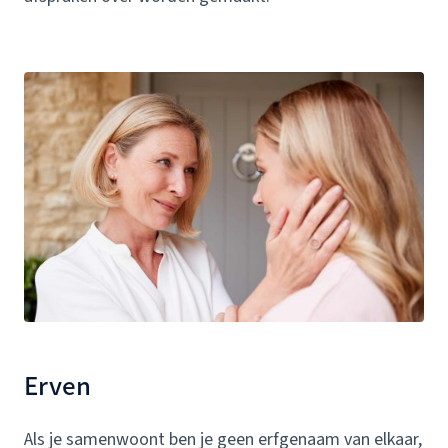
Erven
Als je samenwoont ben je geen erfgenaam van elkaar,