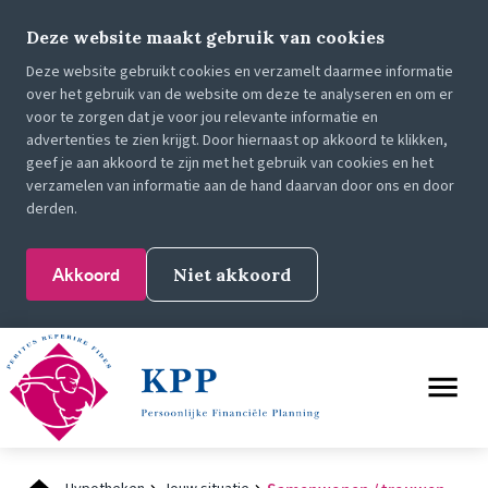
Deze website maakt gebruik van cookies
Deze website gebruikt cookies en verzamelt daarmee informatie
over het gebruik van de website om deze te analyseren en om er
voor te zorgen dat je voor jou relevante informatie en
advertenties te zien krijgt. Door hiernaast op akkoord te klikken,
geef je aan akkoord te zijn met het gebruik van cookies en het
verzamelen van informatie aan de hand daarvan door ons en door
derden.
Akkoord
Niet akkoord