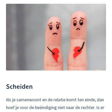
Scheiden
Als je samenwoont en de relatie komt ten einde, dan
hoef je voor de beëindiging niet naar de rechter. Is er