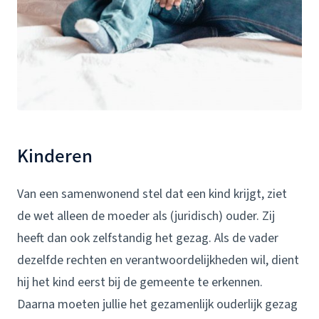
Kinderen
Van een samenwonend stel dat een kind krijgt, ziet
de wet alleen de moeder als (juridisch) ouder. Zij
heeft dan ook zelfstandig het gezag. Als de vader
dezelfde rechten en verantwoordelijkheden wil, dient
hij het kind eerst bij de gemeente te erkennen.
Daarna moeten jullie het gezamenlijk ouderlijk gezag