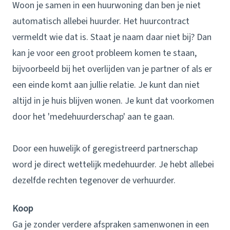
Woon je samen in een huurwoning dan ben je niet
automatisch allebei huurder. Het huurcontract
vermeldt wie dat is. Staat je naam daar niet bij? Dan
kan je voor een groot probleem komen te staan,
bijvoorbeeld bij het overlijden van je partner of als er
een einde komt aan jullie relatie. Je kunt dan niet
altijd in je huis blijven wonen. Je kunt dat voorkomen
door het 'medehuurderschap' aan te gaan.
Door een huwelijk of geregistreerd partnerschap
word je direct wettelijk medehuurder. Je hebt allebei
dezelfde rechten tegenover de verhuurder.
Koop
Ga je zonder verdere afspraken samenwonen in een