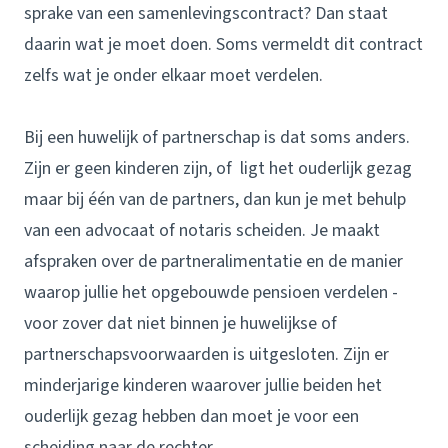
sprake van een samenlevingscontract? Dan staat
daarin wat je moet doen. Soms vermeldt dit contract
zelfs wat je onder elkaar moet verdelen.
Bij een huwelijk of partnerschap is dat soms anders.
Zijn er geen kinderen zijn, of ligt het ouderlijk gezag
maar bij één van de partners, dan kun je met behulp
van een advocaat of notaris scheiden. Je maakt
afspraken over de partneralimentatie en de manier
waarop jullie het opgebouwde pensioen verdelen -
voor zover dat niet binnen je huwelijkse of
partnerschapsvoorwaarden is uitgesloten. Zijn er
minderjarige kinderen waarover jullie beiden het
ouderlijk gezag hebben dan moet je voor een
scheiding naar de rechter.