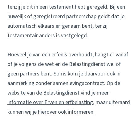
tenzij je dit in een testament hebt geregeld. Bij een
huwelijk of geregistreerd partnerschap geldt dat je
automatisch elkaars erfgenaam bent, tenzij
testamentair anders is vastgelegd.
Hoeveel je van een erfenis overhoudt, hangt er vanaf
of je volgens de wet en de Belastingdienst wel of
geen partners bent. Soms kom je daarvoor ook in
aanmerking zonder samenlevingscontract. Op de
website van de Belastingdienst vind je meer
informatie over Erven en erfbelasting
, maar uiteraard
kunnen wij je hierover ook informeren.