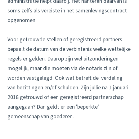
administratie helpt daarbij. Het hanteren daarvan is
soms zelfs als vereiste in het samenlevingscontract
opgenomen.
Voor getrouwde stellen of geregistreerd partners
bepaalt de datum van de verbintenis welke wettelijke
regels er gelden. Daarop zijn wel uitzonderingen
mogelijk, maar die moeten via de notaris zijn of
worden vastgelegd. Ook wat betreft de verdeling
van bezittingen en/of schulden. Zijn jullie na 1 januari
2018 getrouwd of een geregistreerd partnerschap
aangegaan? Dan geldt er een 'beperkte'
gemeenschap van goederen.