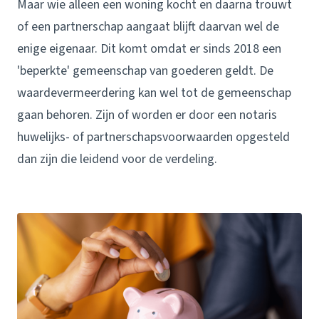
Maar wie alleen een woning kocht en daarna trouwt
of een partnerschap aangaat blijft daarvan wel de
enige eigenaar. Dit komt omdat er sinds 2018 een
'beperkte' gemeenschap van goederen geldt. De
waarde­vermeerdering kan wel tot de gemeenschap
gaan behoren. Zijn of worden er door een notaris
huwelijks- of partnerschaps­voorwaarden opgesteld
dan zijn die leidend voor de verdeling.