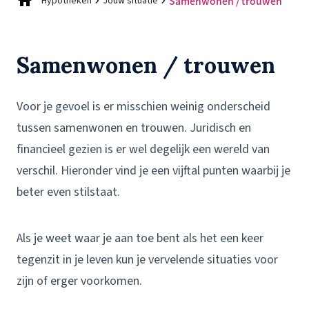
Hypotheken
Jouw situatie
Samenwonen / trouwen
Samenwonen / trouwen
Voor je gevoel is er misschien weinig onderscheid
tussen samenwonen en trouwen. Juridisch en
financieel gezien is er wel degelijk een wereld van
verschil. Hieronder vind je een vijftal punten waarbij je
beter even stilstaat.
Als je weet waar je aan toe bent als het een keer
tegenzit in je leven kun je vervelende situaties voor
zijn of erger voorkomen.