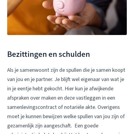
Bezittingen en schulden
Als je samenwoont zijn de spullen die je samen koopt
van jou en je partner. Je blijft wel eigenaar van wat je
in je eentje hebt gekocht. Hier kun je afwijkende
afspraken over maken en deze vastleggen in een
samenlevingscontract of notariële akte. Overigens
moet je kunnen bewijzen welke spullen van jou zijn of
gezamenlijk zijn aangeschaft. Een goede