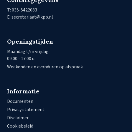
T: 035-5422083
E: secretariaat@kpp.nl
Openingstijden
Maandag t/m vrijdag
09:00 - 17:00 u
Weekenden en avonduren op afspraak
Informatie
Documenten
Privacy statement
Disclaimer
Cookiebeleid