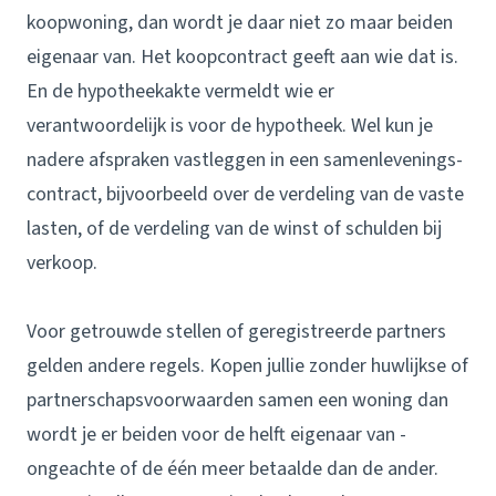
koopwoning, dan wordt je daar niet zo maar beiden
eigenaar van. Het koopcontract geeft aan wie dat is.
En de hypotheekakte vermeldt wie er
verantwoordelijk is voor de hypotheek. Wel kun je
nadere afspraken vastleggen in een samenlevenings­
contract, bijvoorbeeld over de verdeling van de vaste
lasten, of de verdeling van de winst of schulden bij
verkoop.
Voor getrouwde stellen of geregistreerde partners
gelden andere regels. Kopen jullie zonder huwlijkse of
partnerschaps­voorwaarden samen een woning dan
wordt je er beiden voor de helft eigenaar van -
ongeachte of de één meer betaalde dan de ander.