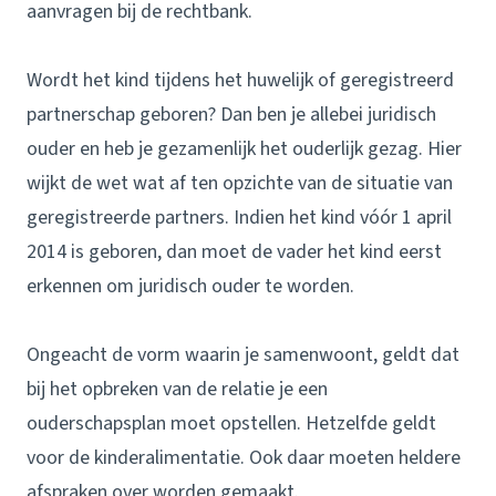
aanvragen bij de rechtbank.
Wordt het kind tijdens het huwelijk of geregistreerd
partnerschap geboren? Dan ben je allebei juridisch
ouder en heb je gezamenlijk het ouderlijk gezag. Hier
wijkt de wet wat af ten opzichte van de situatie van
geregistreerde partners. Indien het kind vóór 1 april
2014 is geboren, dan moet de vader het kind eerst
erkennen om juridisch ouder te worden.
Ongeacht de vorm waarin je samenwoont, geldt dat
bij het opbreken van de relatie je een
ouderschapsplan moet opstellen. Hetzelfde geldt
voor de kinderalimentatie. Ook daar moeten heldere
afspraken over worden gemaakt.