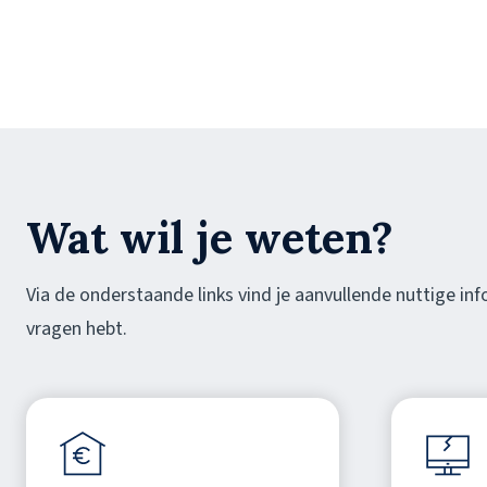
Wat wil je weten?
Via de onderstaande links vind je aanvullende nuttige inf
vragen hebt.