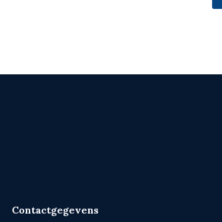
Contactgegevens