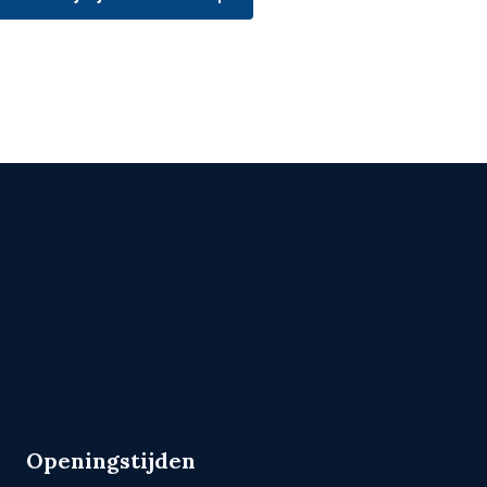
Openingstijden