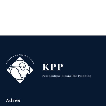
Adres