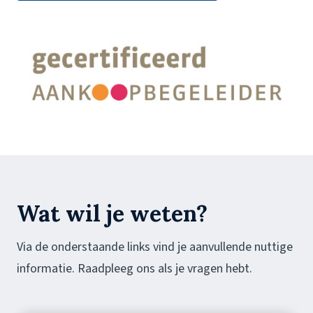
Wat wil je weten?
Via de onderstaande links vind je aanvullende nuttige
informatie. Raadpleeg ons als je vragen hebt.