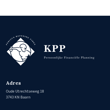
Adres
Oude Utrechtseweg 18
3743 KN Baarn