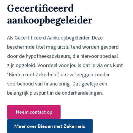
Gecertificeerd
aankoopbegeleider
Als Gecertificeerd Aankoopbegeleider. Deze
beschermde titel mag uitsluitend worden gevoerd
door de hypotheekadviseurs, die hiervoor speciaal
zijn opgeleid. Voordeel voor jou is dat je via ons kunt
‘Bieden met Zekerheid’, dat wil zeggen zonder
voorbehoud van financiering. Dat geeft je een
belangrijk pluspunt in de onderhandelingen.
Neem contact op
Meer over Bieden met Zekerheid