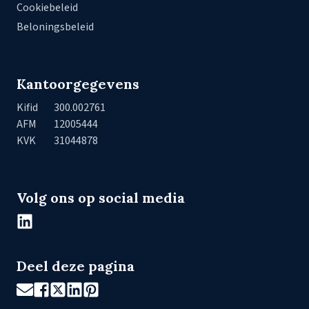
Cookiebeleid
Beloningsbeleid
Kantoorgegevens
Kifid
300.002761
AFM
12005444
KVK
31044878
Volg ons op social media
Deel deze pagina