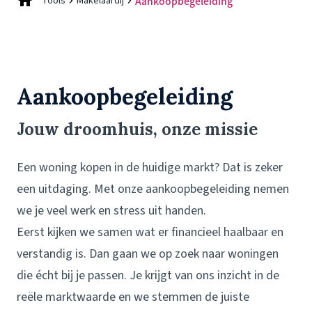
Tools
Makelaardij
Aankoopbegeleiding
Aankoopbegeleiding
Jouw droomhuis, onze missie
Een woning kopen in de huidige markt? Dat is zeker
een uitdaging. Met onze aankoopbegeleiding nemen
we je veel werk en stress uit handen.
Eerst kijken we samen wat er financieel haalbaar en
verstandig is. Dan gaan we op zoek naar woningen
die écht bij je passen. Je krijgt van ons inzicht in de
reële marktwaarde en we stemmen de juiste