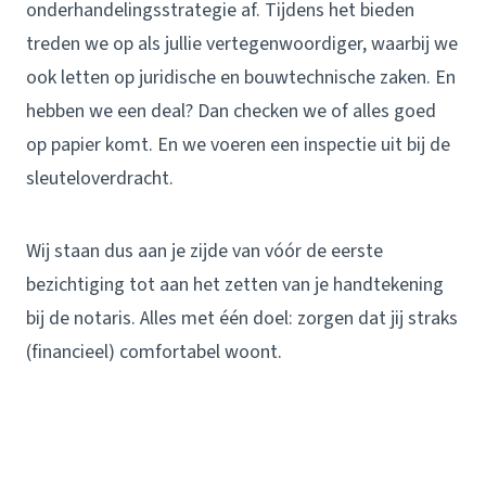
onderhandelingsstrategie af. Tijdens het bieden
treden we op als jullie vertegenwoordiger, waarbij we
ook letten op juridische en bouwtechnische zaken. En
hebben we een deal? Dan checken we of alles goed
op papier komt. En we voeren een inspectie uit bij de
sleuteloverdracht.
Wij staan dus aan je zijde van vóór de eerste
bezichtiging tot aan het zetten van je handtekening
bij de notaris. Alles met één doel: zorgen dat jij straks
(financieel) comfortabel woont.