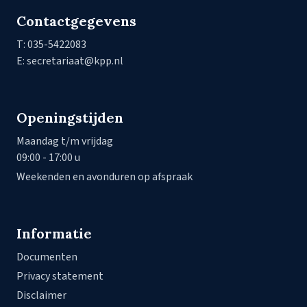
Contactgegevens
T: 035-5422083
E: secretariaat@kpp.nl
Openingstijden
Maandag t/m vrijdag
09:00 - 17:00 u
Weekenden en avonduren op afspraak
Informatie
Documenten
Privacy statement
Disclaimer