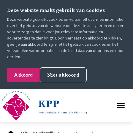
Deze website maakt gebruik van cookies
Deze website gebruikt cookies en verzamelt daarmee informatie
over het gebruik van de website om deze te analyseren en om er
voor te zorgen dat je voor jou relevante informatie en
advertenties te zien krijgt. Door hiernaast op akkoord te klikken,
geef je aan akkoord te zijn met het gebruik van cookies en het
verzamelen van informatie aan de hand daarvan door ons en door
derden.
Akkoord
Niet akkoord