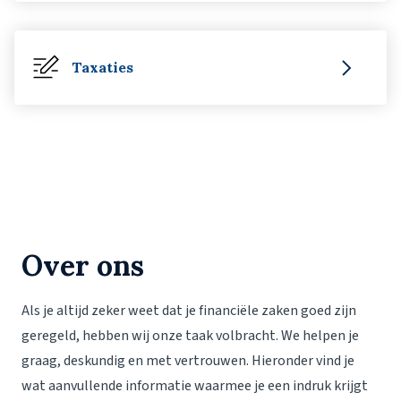
Taxaties
Over ons
Als je altijd zeker weet dat je financiële zaken goed zijn
geregeld, hebben wij onze taak volbracht. We helpen je
graag, deskundig en met vertrouwen. Hieronder vind je
wat aanvullende informatie waarmee je een indruk krijgt