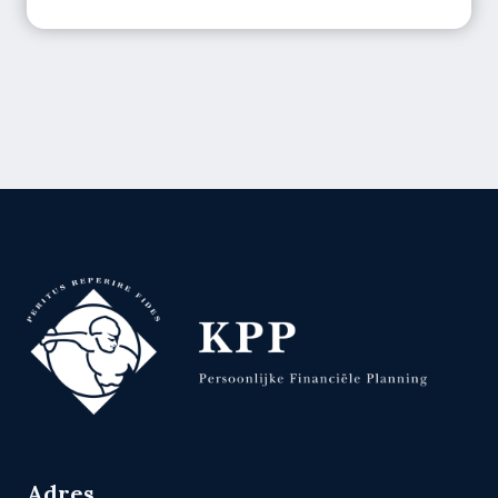
Adres