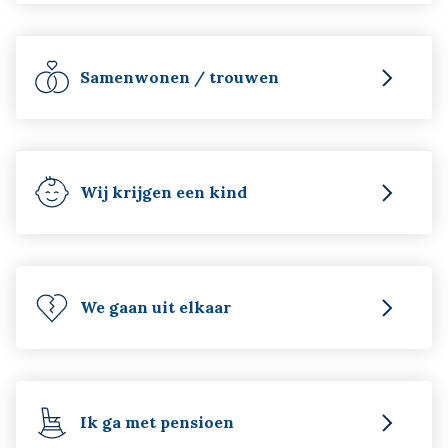
Samenwonen / trouwen
Wij krijgen een kind
We gaan uit elkaar
Ik ga met pensioen