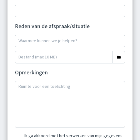
Reden van de afspraak/situatie
Opmerkingen
Ik ga akkoord met het verwerken van mijn gegevens