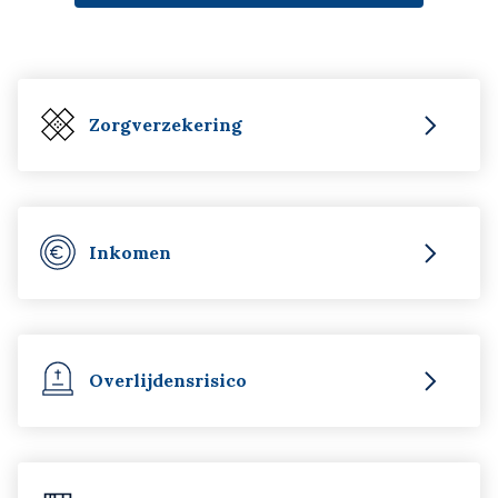
Zorgverzekering
Inkomen
Overlijdensrisico