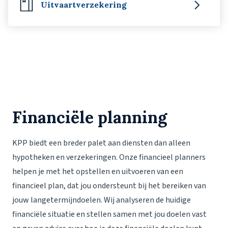
Uitvaartverzekering
Financiële planning
KPP biedt een breder palet aan diensten dan alleen
hypotheken en verzekeringen. Onze financieel planners
helpen je met het opstellen en uitvoeren van een
financieel plan, dat jou ondersteunt bij het bereiken van
jouw langetermijndoelen. Wij analyseren de huidige
financiële situatie en stellen samen met jou doelen vast