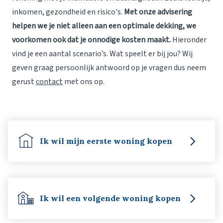
inkomen, gezondheid en risico's.
Met onze advisering
helpen we je niet alleen aan een optimale dekking, we
voorkomen ook dat je onnodige kosten maakt.
Hieronder
vind je een aantal scenario’s. Wat speelt er bij jou? Wij
geven graag persoonlijk antwoord op je vragen dus neem
gerust
contact
met ons op.
Ik wil mijn eerste woning kopen
Ik wil een volgende woning kopen