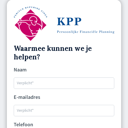
Waarmee kunnen we je
helpen?
Naam
E-mailadres
Telefoon