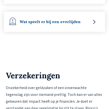
Wat speelt er bij een overlijden
Verzekeringen
Onzekerheid over geldzaken of een onverwachte
tegenslag zijn voor niemand prettig. Toch kan er van alles
gebeuren dat impact heeft op je financiën. Je doet er
verstandig aan daar regelmatig bij stil te staan. Risico's