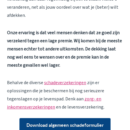
veranderen, net als jouw oordeel over wat je (beter) wilt
afdekken.
Onze ervaring is dat veel mensen denken dat ze goed zijn
verzekerd tegen een lage premie. Wij komen bij de meeste
mensen echter tot andere uitkomsten. De dekking laat
nog wel eens te wensen over en de premie kan in de
meeste gevallen wel lager.
Behalve de diverse
schadeverzekeringen
zijn er
oplossingen die je beschermen bij nog serieuzere
tegenslagen op je levenspad. Denk aan
zorg- en
inkomensverzekeringen
en de levensverzekering.
Download algemeen schadeformulier