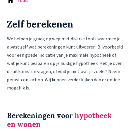
Tools
Zelf berekenen
We helpen je graag op weg met diverse tools waarmee je
alvast zelf wat berekeningen kunt uitvoeren. Bijvoorbeeld
voor een goede indicatie van je maximale hypotheek of
wat je kunt besparen op je huidige hypotheek. Heb je over
de uitkomsten vragen, of vind je niet wat je zoekt? Neem
gerust contact op. Wij kunnen verder kijken dan er online
mogelijk is.
Berekeningen voor
hypotheek
en
wonen