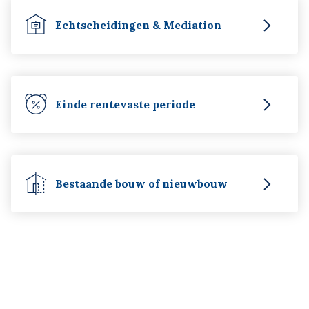
Echtscheidingen & Mediation
Einde rentevaste periode
Bestaande bouw of nieuwbouw