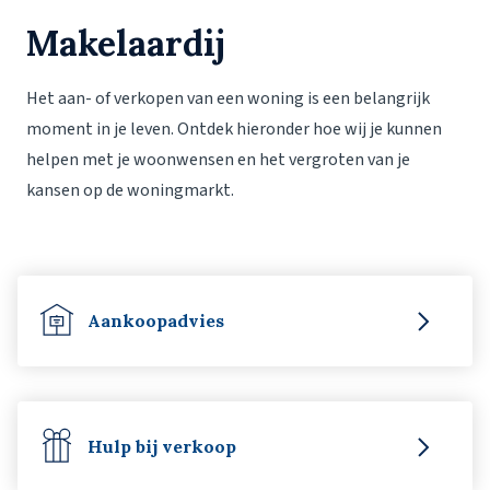
Makelaardij
Het aan- of verkopen van een woning is een belangrijk
moment in je leven. Ontdek hieronder hoe wij je kunnen
helpen met je woonwensen en het vergroten van je
kansen op de woningmarkt.
Aankoopadvies
Hulp bij verkoop