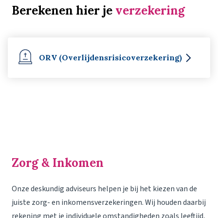
Berekenen hier je
verzekering
ORV (Overlijdensrisico­verzekering)
Zorg & Inkomen
Onze deskundig adviseurs helpen je bij het kiezen van de
juiste zorg- en inkomensverzekeringen. Wij houden daarbij
rekening met je individuele omstandigheden zoals leeftijd,