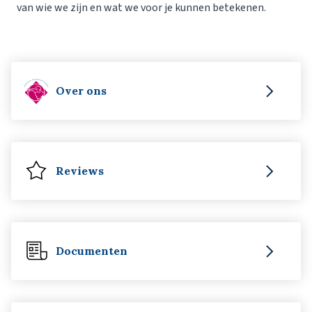
van wie we zijn en wat we voor je kunnen betekenen.
Over ons
Reviews
Documenten