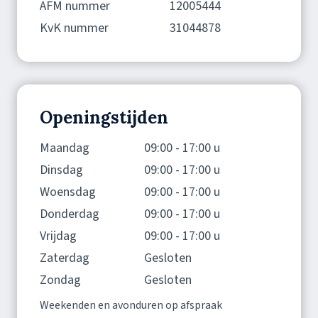
AFM nummer
12005444
KvK nummer
31044878
Openingstijden
Maandag
09:00 - 17:00 u
Dinsdag
09:00 - 17:00 u
Woensdag
09:00 - 17:00 u
Donderdag
09:00 - 17:00 u
Vrijdag
09:00 - 17:00 u
Zaterdag
Gesloten
Zondag
Gesloten
Weekenden en avonduren op afspraak