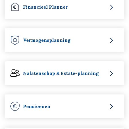
Financieel Planner
Vermogensplanning
Nalatenschap & Estate-planning
Pensioenen