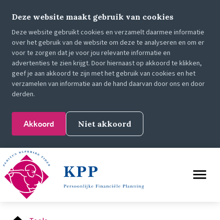
Deze website maakt gebruik van cookies
Deze website gebruikt cookies en verzamelt daarmee informatie
over het gebruik van de website om deze te analyseren en om er
voor te zorgen dat je voor jou relevante informatie en
advertenties te zien krijgt. Door hiernaast op akkoord te klikken,
geef je aan akkoord te zijn met het gebruik van cookies en het
verzamelen van informatie aan de hand daarvan door ons en door
derden.
Akkoord
Niet akkoord