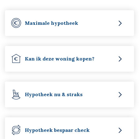
Maximale hypotheek
Kan ik deze woning kopen?
Hypotheek nu & straks
Hypotheek bespaar check