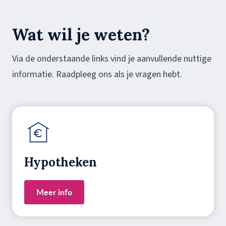
Wat wil je weten?
Via de onderstaande links vind je aanvullende nuttige
informatie. Raadpleeg ons als je vragen hebt.
Hypotheken
Meer info