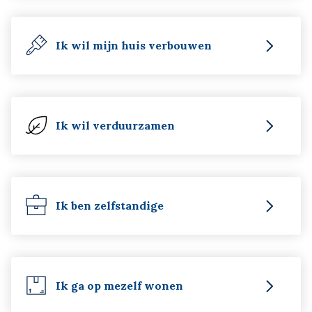
Ik wil mijn huis verbouwen
Ik wil verduurzamen
Ik ben zelfstandige
Ik ga op mezelf wonen