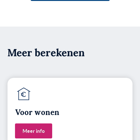
Meer berekenen
Voor wonen
Meer info