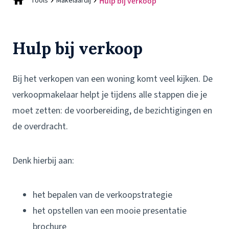
Tools
Makelaardij
Hulp bij verkoop
Hulp bij verkoop
Bij het verkopen van een woning komt veel kijken. De
verkoopmakelaar helpt je tijdens alle stappen die je
moet zetten: de voorbereiding, de bezichtigingen en
de overdracht.
Denk hierbij aan:
het bepalen van de verkoopstrategie
het opstellen van een mooie presentatie
brochure