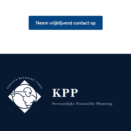
situatie?
Neem vrijblijvend contact op