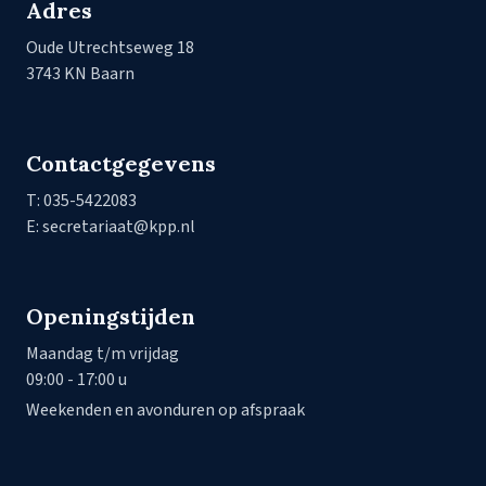
Adres
Oude Utrechtseweg 18
3743 KN Baarn
Contactgegevens
T: 035-5422083
E: secretariaat@kpp.nl
Openingstijden
Maandag t/m vrijdag
09:00 - 17:00 u
Weekenden en avonduren op afspraak