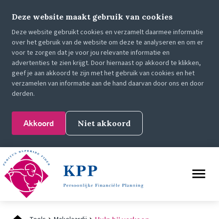
Deze website maakt gebruik van cookies
Deze website gebruikt cookies en verzamelt daarmee informatie
over het gebruik van de website om deze te analyseren en om er
voor te zorgen dat je voor jou relevante informatie en
advertenties te zien krijgt. Door hiernaast op akkoord te klikken,
geef je aan akkoord te zijn met het gebruik van cookies en het
verzamelen van informatie aan de hand daarvan door ons en door
derden.
Akkoord
Niet akkoord