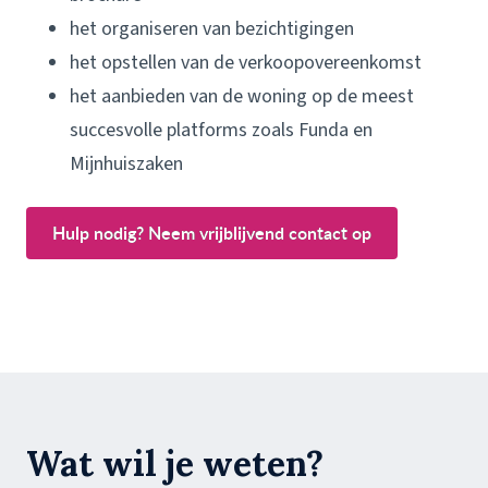
het organiseren van bezichtigingen
het opstellen van de verkoopovereenkomst
het aanbieden van de woning op de meest
succesvolle platforms zoals Funda en
Mijnhuiszaken
Hulp nodig? Neem vrijblijvend contact op
Wat wil je weten?