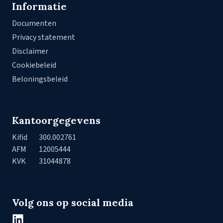
Informatie
Documenten
Privacy statement
Disclaimer
Cookiebeleid
Beloningsbeleid
Kantoorgegevens
Kifid
300.002761
AFM
12005444
KVK
31044878
Volg ons op social media