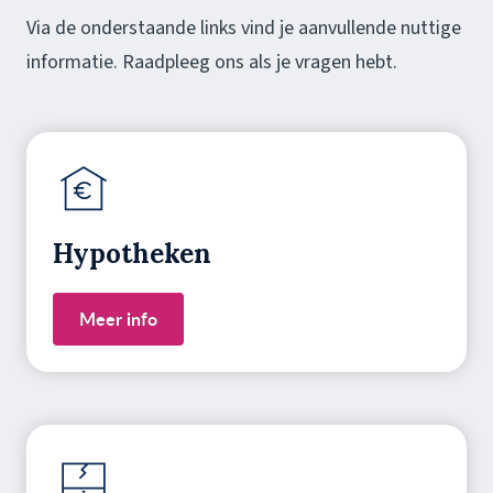
Via de onderstaande links vind je aanvullende nuttige
informatie. Raadpleeg ons als je vragen hebt.
Hypotheken
Meer info