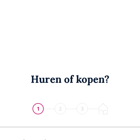
Huren of kopen?