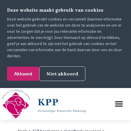
Deze website maakt gebruik van cookies
Deze website gebruikt cookies en verzamelt daarmee informatie
over het gebruik van de website om deze te analyseren en om er
voor te zorgen dat je voor jou relevante informatie en
advertenties te zien krijgt. Door hiernaast op akkoord te klikken,
geef je aan akkoord te zijn met het gebruik van cookies en het
verzamelen van informatie aan de hand daarvan door ons en door
derden.
Akkoord
Niet akkoord