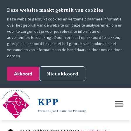
Deze website maakt gebruik van cookies
Deze website gebruikt cookies en verzamelt daarmee informatie
over het gebruik van de website om deze te analyseren en om er
voor te zorgen dat je voor jou relevante informatie en
advertenties te zien krijgt. Door hiernaast op akkoord te klikken,
geef je aan akkoord te zijn met het gebruik van cookies en het
verzamelen van informatie aan de hand daarvan door ons en door
derden.
Akkoord
Niet akkoord