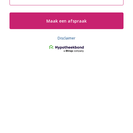
Meer berekenen