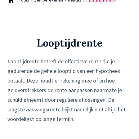
Tools
Zelf berekenen
Rentes
Looptijdrente
Looptijdrente
Looptijdrente betreft de effectieve rente die je
gedurende de gehele looptijd van een hypotheek
betaalt. Deze houdt er rekening mee of en hoe
geldverstrekkers de rente aanpassen naarmate je
schuld afneemt door reguliere aflossingen. De
laagste aanvangsrente blijkt namelijk niet altijd het
voordeligst op lange termijn.