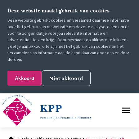
Deze website maakt gebruik van cookies
Deze website gebruikt cookies en verzamelt daarmee informatie
over het gebruik van de website om deze te analyseren en om er
voor te zorgen dat je voor jou relevante informatie en
advertenties te zien krijgt. Door hiernaast op akkoord te klikken,
geef je aan akkoord te zijn met het gebruik van cookies en het
verzamelen van informatie aan de hand daarvan door ons en door
derden.
Akkoord
Niet akkoord